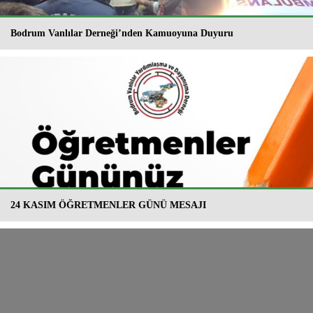
Bodrum Vanlılar Derneği’nden Kamuoyuna Duyuru
24 KASIM ÖĞRETMENLER GÜNÜ MESAJI