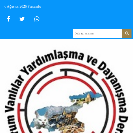
6 Ağustos 2026 Perşembe