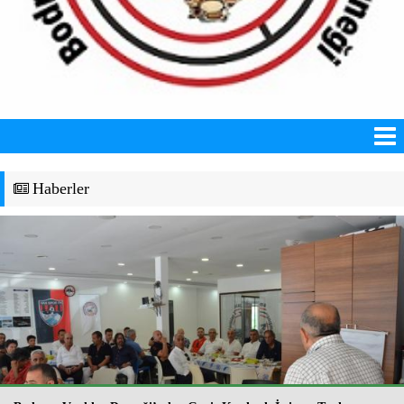
Haberler