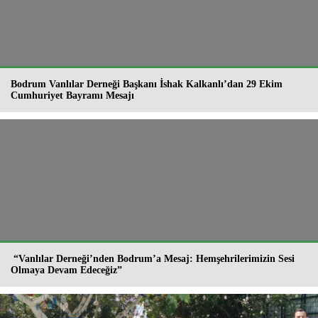
Bodrum Vanlılar Derneği Başkanı İshak Kalkanlı’dan 29 Ekim
Cumhuriyet Bayramı Mesajı
“Vanlılar Derneği’nden Bodrum’a Mesaj: Hemşehrilerimizin Sesi
Olmaya Devam Edeceğiz”