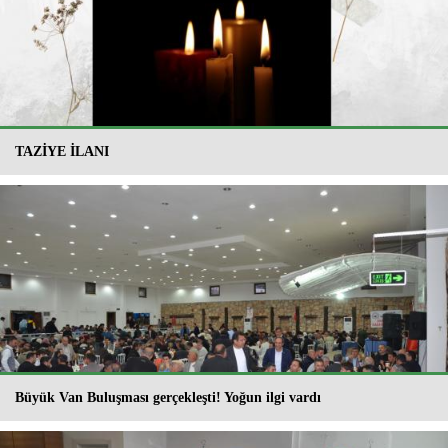
TAZİYE İLANI
Büyük Van Buluşması gerçekleşti! Yoğun ilgi vardı