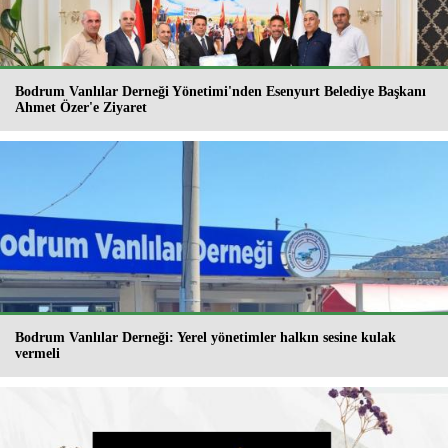
Bodrum Vanlılar Derneği Yönetimi'nden Esenyurt Belediye Başkanı
Ahmet Özer'e Ziyaret
Bodrum Vanlılar Derneği: Yerel yönetimler halkın sesine kulak
vermeli